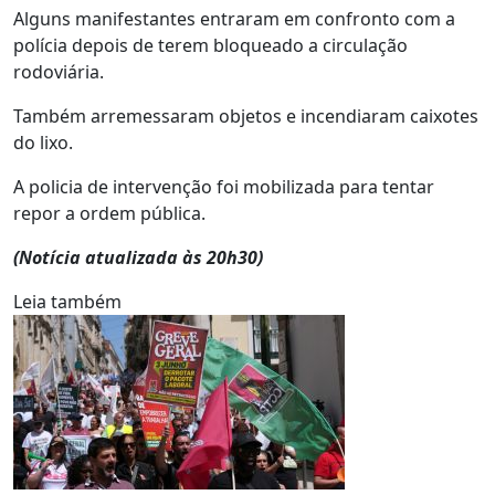
Alguns manifestantes entraram em confronto com a
polícia depois de terem bloqueado a circulação
rodoviária.
Também arremessaram objetos e incendiaram caixotes
do lixo.
A policia de intervenção foi mobilizada para tentar
repor a ordem pública.
(Notícia atualizada às 20h30)
Leia também