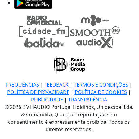
FREQUÊNCIAS
|
FEEDBACK
|
TERMOS E CONDIÇÕES
|
POLÍTICA DE PRIVACIDADE
|
POLÍTICA DE COOKIES
|
PUBLICIDADE
|
TRANSPARÊNCIA
© 2026 BMHAUDIO Portugal Holdings, Unipessoal Lda.
& Comandita, Qualquer reprodução sem
consentimento é expressamente proibida. Todos os
direitos reservados.