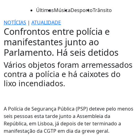
Últimas
Música
Desporto
Trânsito
NOTÍCIAS
|
ATUALIDADE
Confrontos entre polícia e
manifestantes junto ao
Parlamento. Há seis detidos
Vários objetos foram arremessados
contra a polícia e há caixotes do
lixo incendiados.
A Polícia de Segurança Pública (PSP) deteve pelo menos
seis pessoas esta tarde junto a Assembleia da
República, em Lisboa, já depois de ter terminado a
manifestação da CGTP em dia da greve geral.