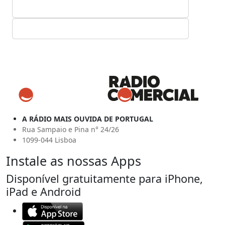
A RÁDIO MAIS OUVIDA DE PORTUGAL
Rua Sampaio e Pina n° 24/26
1099-044 Lisboa
Instale as nossas Apps
Disponível gratuitamente para iPhone,
iPad e Android