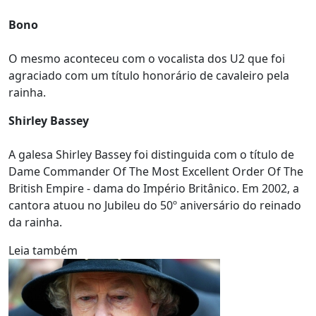
Bono
O mesmo aconteceu com o vocalista dos U2 que foi
agraciado com um título honorário de cavaleiro pela
rainha.
Shirley Bassey
A galesa Shirley Bassey foi distinguida com o título de
Dame Commander Of The Most Excellent Order Of The
British Empire - dama do Império Britânico. Em 2002, a
cantora atuou no Jubileu do 50º aniversário do reinado
da rainha.
Leia também