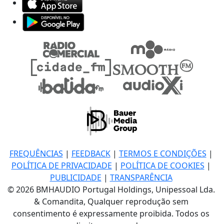
FREQUÊNCIAS
|
FEEDBACK
|
TERMOS E CONDIÇÕES
|
POLÍTICA DE PRIVACIDADE
|
POLÍTICA DE COOKIES
|
PUBLICIDADE
|
TRANSPARÊNCIA
© 2026 BMHAUDIO Portugal Holdings, Unipessoal Lda.
& Comandita, Qualquer reprodução sem
consentimento é expressamente proibida. Todos os