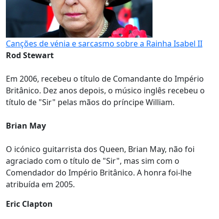
Canções de vénia e sarcasmo sobre a Rainha Isabel II
Rod Stewart
Em 2006, recebeu o título de Comandante do Império
Britânico. Dez anos depois, o músico inglês recebeu o
título de "Sir" pelas mãos do príncipe William.
Brian May
O icónico guitarrista dos Queen, Brian May, não foi
agraciado com o título de "Sir", mas sim com o
Comendador do Império Britânico. A honra foi-lhe
atribuída em 2005.
Eric Clapton