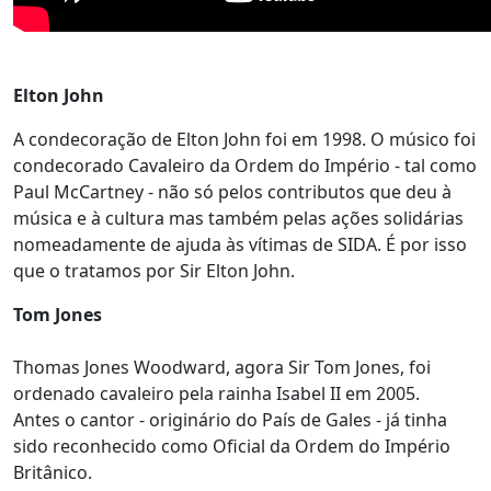
Elton John
A condecoração de Elton John foi em 1998. O músico foi
condecorado Cavaleiro da Ordem do Império - tal como
Paul McCartney - não só pelos contributos que deu à
música e à cultura mas também pelas ações solidárias
nomeadamente de ajuda às vítimas de SIDA. É por isso
que o tratamos por Sir Elton John.
Tom Jones
Thomas Jones Woodward, agora Sir Tom Jones, foi
ordenado cavaleiro pela rainha Isabel II em 2005.
Antes o cantor - originário do País de Gales - já tinha
sido reconhecido como Oficial da Ordem do Império
Britânico.