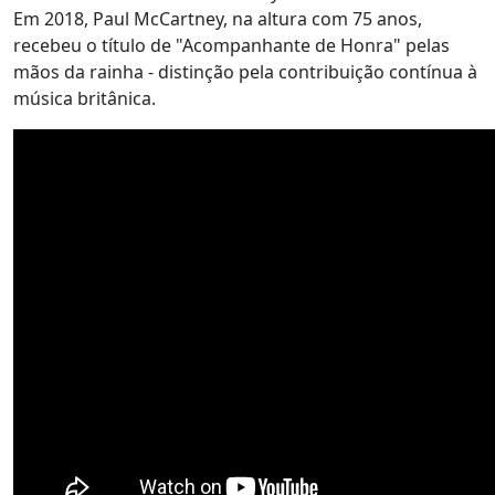
Em 2018, Paul McCartney, na altura com 75 anos,
recebeu o título de "Acompanhante de Honra" pelas
mãos da rainha - distinção pela contribuição contínua à
música britânica.