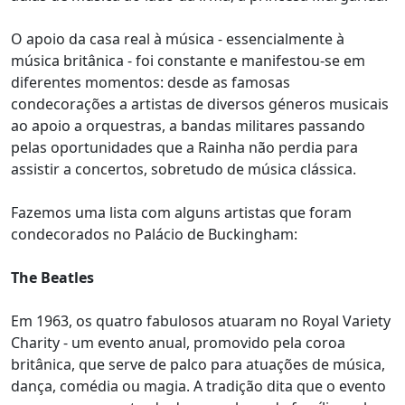
O apoio da casa real à música - essencialmente à
música britânica - foi constante e manifestou-se em
diferentes momentos: desde as famosas
condecorações a artistas de diversos géneros musicais
ao apoio a orquestras, a bandas militares passando
pelas oportunidades que a Rainha não perdia para
assistir a concertos, sobretudo de música clássica.
Fazemos uma lista com alguns artistas que foram
condecorados no Palácio de Buckingham:
The Beatles
Em 1963, os quatro fabulosos atuaram no Royal Variety
Charity - um evento anual, promovido pela coroa
britânica, que serve de palco para atuações de música,
dança, comédia ou magia. A tradição dita que o evento