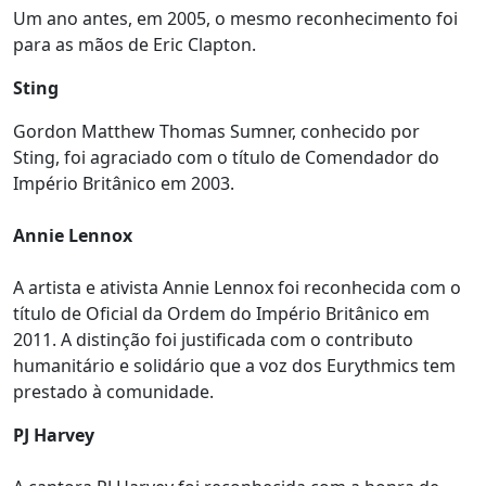
Um ano antes, em 2005, o mesmo reconhecimento foi
para as mãos de Eric Clapton.
Sting
Gordon Matthew Thomas Sumner, conhecido por
Sting, foi agraciado com o título de Comendador do
Império Britânico em 2003.
Annie Lennox
A artista e ativista Annie Lennox foi reconhecida com o
título de Oficial da Ordem do Império Britânico em
2011. A distinção foi justificada com o contributo
humanitário e solidário que a voz dos Eurythmics tem
prestado à comunidade.
PJ Harvey