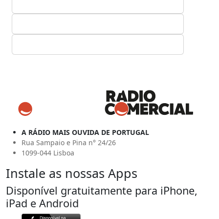
A RÁDIO MAIS OUVIDA DE PORTUGAL
Rua Sampaio e Pina n° 24/26
1099-044 Lisboa
Instale as nossas Apps
Disponível gratuitamente para iPhone,
iPad e Android