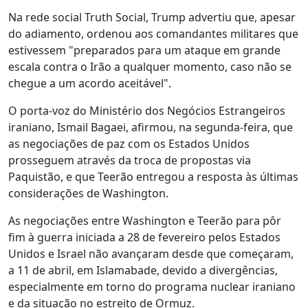
Na rede social Truth Social, Trump advertiu que, apesar
do adiamento, ordenou aos comandantes militares que
estivessem "preparados para um ataque em grande
escala contra o Irão a qualquer momento, caso não se
chegue a um acordo aceitável".
O porta-voz do Ministério dos Negócios Estrangeiros
iraniano, Ismail Bagaei, afirmou, na segunda-feira, que
as negociações de paz com os Estados Unidos
prosseguem através da troca de propostas via
Paquistão, e que Teerão entregou a resposta às últimas
considerações de Washington.
As negociações entre Washington e Teerão para pôr
fim à guerra iniciada a 28 de fevereiro pelos Estados
Unidos e Israel não avançaram desde que começaram,
a 11 de abril, em Islamabade, devido a divergências,
especialmente em torno do programa nuclear iraniano
e da situação no estreito de Ormuz.