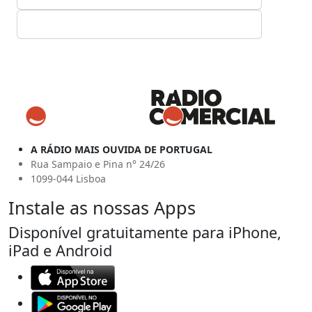
A RÁDIO MAIS OUVIDA DE PORTUGAL
Rua Sampaio e Pina n° 24/26
1099-044 Lisboa
Instale as nossas Apps
Disponível gratuitamente para iPhone,
iPad e Android