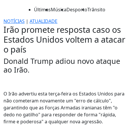
Últimas
Música
Desporto
Trânsito
NOTÍCIAS
|
ATUALIDADE
Irão promete resposta caso os
Estados Unidos voltem a atacar
o país
Donald Trump adiou novo ataque
ao Irão.
O Irão advertiu esta terça-feira os Estados Unidos para
não cometeram novamente um "erro de cálculo",
garantindo que as Forças Armadas iranianas têm "o
dedo no gatilho" para responder de forma "rápida,
firme e poderosa" a qualquer nova agressão.