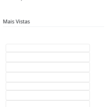
Mais Vistas