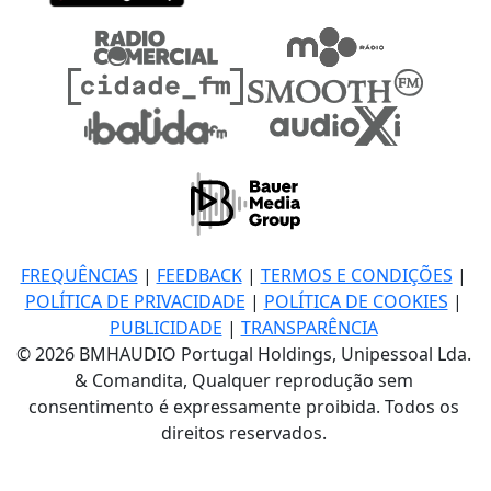
FREQUÊNCIAS
|
FEEDBACK
|
TERMOS E CONDIÇÕES
|
POLÍTICA DE PRIVACIDADE
|
POLÍTICA DE COOKIES
|
PUBLICIDADE
|
TRANSPARÊNCIA
© 2026 BMHAUDIO Portugal Holdings, Unipessoal Lda.
& Comandita, Qualquer reprodução sem
consentimento é expressamente proibida. Todos os
direitos reservados.