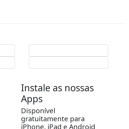
Instale as nossas
Apps
Disponível
gratuitamente para
iPhone, iPad e Android