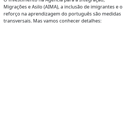
Migrações e Asilo (AIMA), a inclusão de imigrantes e o
reforço na aprendizagem do português são medidas
transversais. Mas vamos conhecer detalhes: