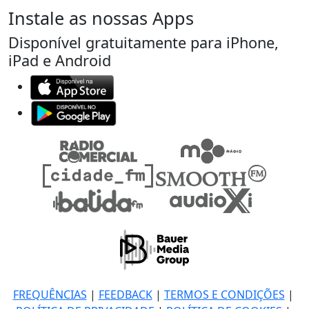
Instale as nossas Apps
Disponível gratuitamente para iPhone,
iPad e Android
FREQUÊNCIAS
|
FEEDBACK
|
TERMOS E CONDIÇÕES
|