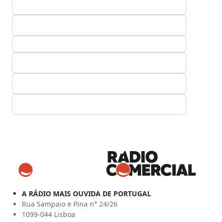
A RÁDIO MAIS OUVIDA DE PORTUGAL
Rua Sampaio e Pina n° 24/26
1099-044 Lisboa