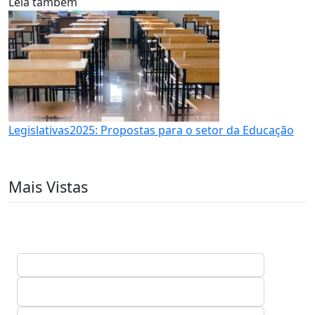
Leia também
Legislativas2025: Propostas para o setor da Educação
Mais Vistas