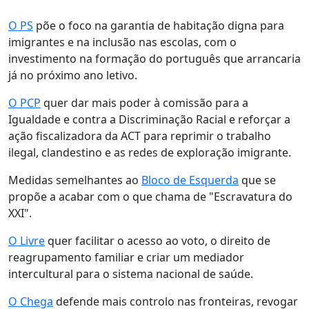
O PS
põe o foco na garantia de habitação digna para
imigrantes e na inclusão nas escolas, com o
investimento na formação do português que arrancaria
já no próximo ano letivo.
O PCP
quer dar mais poder à comissão para a
Igualdade e contra a Discriminação Racial e reforçar a
ação fiscalizadora da ACT para reprimir o trabalho
ilegal, clandestino e as redes de exploração imigrante.
Medidas semelhantes ao
Bloco de Esquerda
que se
propõe a acabar com o que chama de "Escravatura do
XXI".
O Livre
quer facilitar o acesso ao voto, o direito de
reagrupamento familiar e criar um mediador
intercultural para o sistema nacional de saúde.
O Chega
defende mais controlo nas fronteiras, revogar