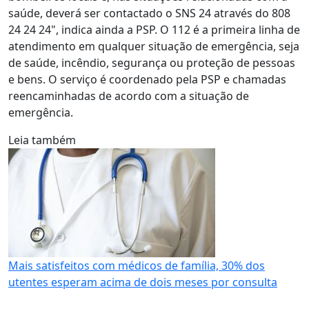
saúde, deverá ser contactado o SNS 24 através do 808
24 24 24", indica ainda a PSP. O 112 é a primeira linha de
atendimento em qualquer situação de emergência, seja
de saúde, incêndio, segurança ou proteção de pessoas
e bens. O serviço é coordenado pela PSP e chamadas
reencaminhadas de acordo com a situação de
emergência.
Leia também
Mais satisfeitos com médicos de família, 30% dos
utentes esperam acima de dois meses por consulta