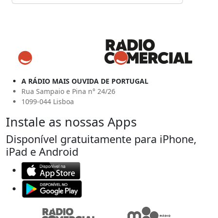
A RÁDIO MAIS OUVIDA DE PORTUGAL
Rua Sampaio e Pina n° 24/26
1099-044 Lisboa
Instale as nossas Apps
Disponível gratuitamente para iPhone,
iPad e Android