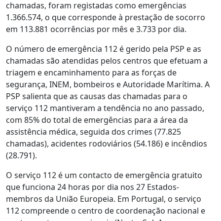
chamadas, foram registadas como emergências
1.366.574, o que corresponde à prestação de socorro
em 113.881 ocorrências por mês e 3.733 por dia.
O número de emergência 112 é gerido pela PSP e as
chamadas são atendidas pelos centros que efetuam a
triagem e encaminhamento para as forças de
segurança, INEM, bombeiros e Autoridade Marítima. A
PSP salienta que as causas das chamadas para o
serviço 112 mantiveram a tendência no ano passado,
com 85% do total de emergências para a área da
assistência médica, seguida dos crimes (77.825
chamadas), acidentes rodoviários (54.186) e incêndios
(28.791).
O serviço 112 é um contacto de emergência gratuito
que funciona 24 horas por dia nos 27 Estados-
membros da União Europeia. Em Portugal, o serviço
112 compreende o centro de coordenação nacional e