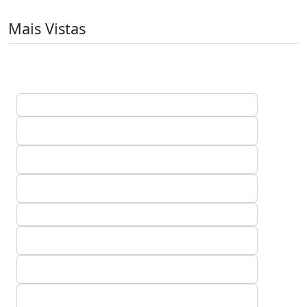
Mais Vistas