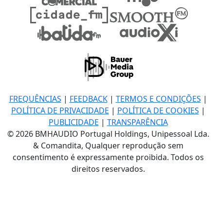
FREQUÊNCIAS
|
FEEDBACK
|
TERMOS E CONDIÇÕES
|
POLÍTICA DE PRIVACIDADE
|
POLÍTICA DE COOKIES
|
PUBLICIDADE
|
TRANSPARÊNCIA
© 2026 BMHAUDIO Portugal Holdings, Unipessoal Lda.
& Comandita, Qualquer reprodução sem
consentimento é expressamente proibida. Todos os
direitos reservados.