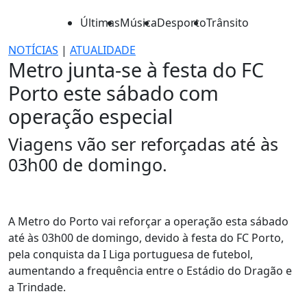
Últimas
Música
Desporto
Trânsito
NOTÍCIAS
|
ATUALIDADE
Metro junta-se à festa do FC
Porto este sábado com
operação especial
Viagens vão ser reforçadas até às
03h00 de domingo.
A Metro do Porto vai reforçar a operação esta sábado
até às 03h00 de domingo, devido à festa do FC Porto,
pela conquista da I Liga portuguesa de futebol,
aumentando a frequência entre o Estádio do Dragão e
a Trindade.