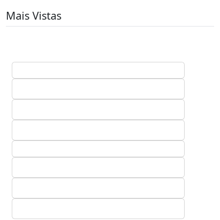
Mais Vistas