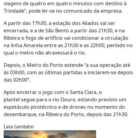
viagens de quatro em quatro minutos com destino à
Trindade”, pode ler-se no comunicado da empresa.
A partir das 17h30, a estação dos Aliados vai ser
encerrada, e a de São Bento a partir das 21h30, e na
Ribeira o fogo de artifício vai condicionar a circulação
na linha Amarela entre as 21h30 e as 22h00, período no
qual o metro não atravessará o rio.
Depois, o Metro do Porto estende “a sua operação até
às 03h00, com as últimas partidas a iniciarem-se depois
das 02h00”.
Após encerrar o jogo com o Santa Clara, o
plantel segue para o rio Douro, estando previsto um
espetáculo pirotécnico e de drones no momento do
desembarque, na Ribeira do Porto, depois das 21h30.
Leia também