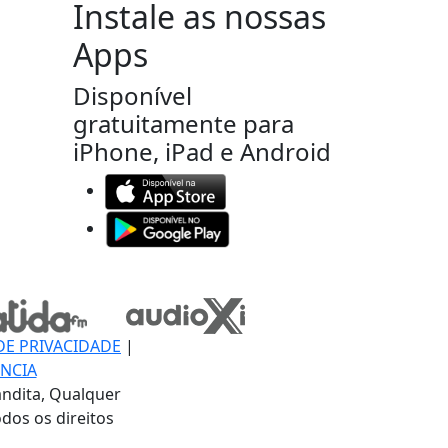
Instale as nossas
Apps
Disponível
gratuitamente para
iPhone, iPad e Android
DE PRIVACIDADE
|
NCIA
ndita, Qualquer
dos os direitos