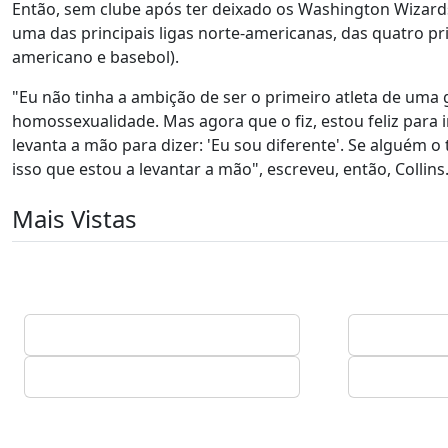
Então, sem clube após ter deixado os Washington Wizar
uma das principais ligas norte-americanas, das quatro pr
americano e basebol).
"Eu não tinha a ambição de ser o primeiro atleta de uma
homossexualidade. Mas agora que o fiz, estou feliz para in
levanta a mão para dizer: 'Eu sou diferente'. Se alguém o
isso que estou a levantar a mão", escreveu, então, Collins
Mais Vistas