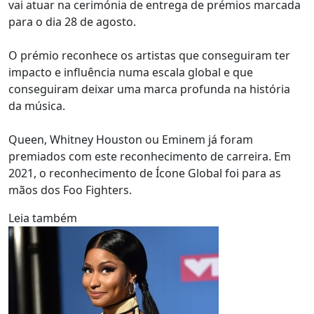
vai atuar na cerimónia de entrega de prémios marcada
para o dia 28 de agosto.
O prémio reconhece os artistas que conseguiram ter
impacto e influência numa escala global e que
conseguiram deixar uma marca profunda na história
da música.
Queen, Whitney Houston ou Eminem já foram
premiados com este reconhecimento de carreira. Em
2021, o reconhecimento de Ícone Global foi para as
mãos dos Foo Fighters.
Leia também