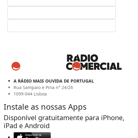
A RÁDIO MAIS OUVIDA DE PORTUGAL
Rua Sampaio e Pina n° 24/26
1099-044 Lisboa
Instale as nossas Apps
Disponível gratuitamente para iPhone,
iPad e Android