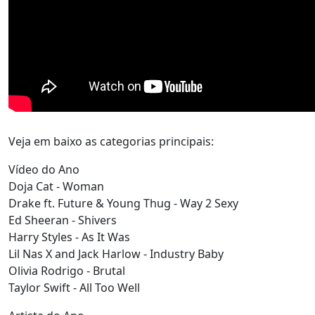
Veja em baixo as categorias principais:
Vídeo do Ano
Doja Cat - Woman
Drake ft. Future & Young Thug - Way 2 Sexy
Ed Sheeran - Shivers
Harry Styles - As It Was
Lil Nas X and Jack Harlow - Industry Baby
Olivia Rodrigo - Brutal
Taylor Swift - All Too Well