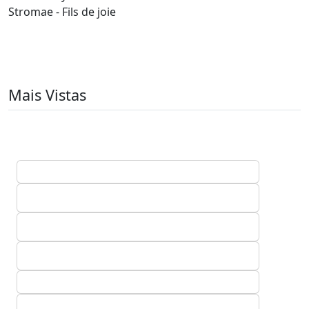
Stromae - Fils de joie
Mais Vistas