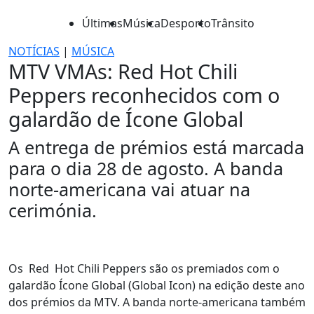
Últimas
Música
Desporto
Trânsito
NOTÍCIAS
|
MÚSICA
MTV VMAs: Red Hot Chili
Peppers reconhecidos com o
galardão de Ícone Global
A entrega de prémios está marcada
para o dia 28 de agosto. A banda
norte-americana vai atuar na
cerimónia.
Os Red Hot Chili Peppers são os premiados com o
galardão Ícone Global (Global Icon) na edição deste ano
dos prémios da MTV. A banda norte-americana também