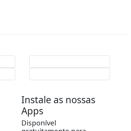
Instale as nossas
Apps
Disponível
gratuitamente para