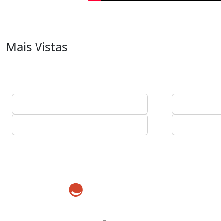
Mais Vistas