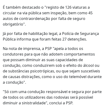
É também destacado o "registo de 126 viaturas a
circular na via pública sem inspeção, bem como 45
autos de contraordenação por falta de seguro
obrigatório".
Já por falta de habilitação legal, a Polícia de Segurança
Pública informa que foram feitas 27 detenções.
Na nota de imprensa, a PSP "apela a todos os
condutores para que não adotem comportamentos
que possam diminuir as suas capacidades de
condução, como conduzirem sob o efeito do álcool ou
de substâncias psicotrópicas, ou que sejam suscetíveis
de causas distrações, como o uso do telemóvel durante
a condução".
"Só com uma condução responsável e segura por parte
de todos os utilizadores das rodovias será possível
diminuir a sinistralidade", conclui a PSP.