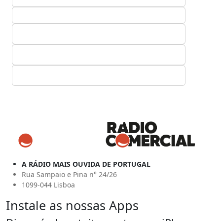
A RÁDIO MAIS OUVIDA DE PORTUGAL
Rua Sampaio e Pina n° 24/26
1099-044 Lisboa
Instale as nossas Apps