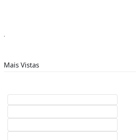
.
Mais Vistas