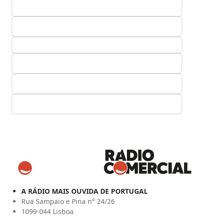
A RÁDIO MAIS OUVIDA DE PORTUGAL
Rua Sampaio e Pina n° 24/26
1099-044 Lisboa