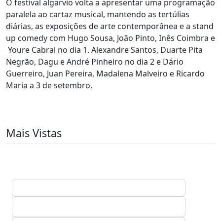
O festival algarvio volta a apresentar uma programação
paralela ao cartaz musical, mantendo as tertúlias
diárias, as exposições de arte contemporânea e a stand
up comedy com Hugo Sousa, João Pinto, Inês Coimbra e
Youre Cabral no dia 1. Alexandre Santos, Duarte Pita
Negrão, Dagu e André Pinheiro no dia 2 e Dário
Guerreiro, Juan Pereira, Madalena Malveiro e Ricardo
Maria a 3 de setembro.
Mais Vistas