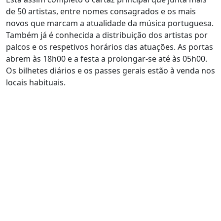
de 50 artistas, entre nomes consagrados e os mais
novos que marcam a atualidade da música portuguesa.
Também já é conhecida a distribuição dos artistas por
palcos e os respetivos horários das atuações. As portas
abrem às 18h00 e a festa a prolongar-se até às 05h00.
Os bilhetes diários e os passes gerais estão à venda nos
locais habituais.