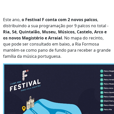
Este ano,
o Festival F conta com 2 novos palcos
,
distribuindo a sua programação por 9 palcos no total -
Ria, Sé, Quintalão, Museu, Músicos, Castelo, Arco e
os novos Magistério e Arraial
. No mapa do recinto,
que pode ser consultado em baixo, a Ria Formosa
mantém-se como pano de fundo para receber a grande
família da música portuguesa.