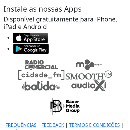
Instale as nossas Apps
Disponível gratuitamente para iPhone,
iPad e Android
FREQUÊNCIAS
|
FEEDBACK
|
TERMOS E CONDIÇÕES
|