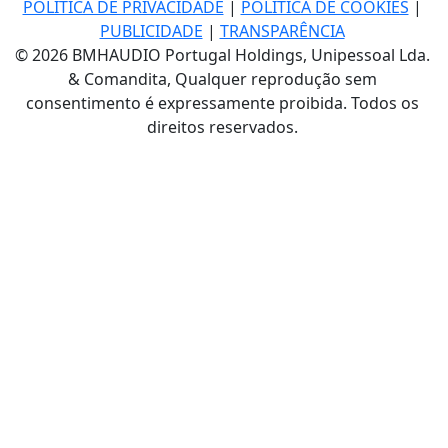
POLÍTICA DE PRIVACIDADE
|
POLÍTICA DE COOKIES
|
PUBLICIDADE
|
TRANSPARÊNCIA
© 2026 BMHAUDIO Portugal Holdings, Unipessoal Lda.
& Comandita, Qualquer reprodução sem
consentimento é expressamente proibida. Todos os
direitos reservados.