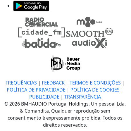
FREQUÊNCIAS
|
FEEDBACK
|
TERMOS E CONDIÇÕES
|
POLÍTICA DE PRIVACIDADE
|
POLÍTICA DE COOKIES
|
PUBLICIDADE
|
TRANSPARÊNCIA
© 2026 BMHAUDIO Portugal Holdings, Unipessoal Lda.
& Comandita, Qualquer reprodução sem
consentimento é expressamente proibida. Todos os
direitos reservados.