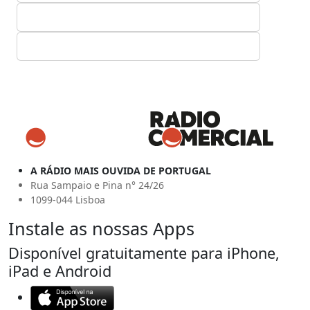
A RÁDIO MAIS OUVIDA DE PORTUGAL
Rua Sampaio e Pina n° 24/26
1099-044 Lisboa
Instale as nossas Apps
Disponível gratuitamente para iPhone,
iPad e Android