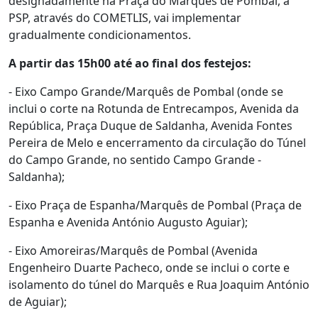
designadamente na Praça do Marquês de Pombal, a
PSP, através do COMETLIS, vai implementar
gradualmente condicionamentos.
A partir das 15h00 até ao final dos festejos:
- Eixo Campo Grande/Marquês de Pombal (onde se
inclui o corte na Rotunda de Entrecampos, Avenida da
República, Praça Duque de Saldanha, Avenida Fontes
Pereira de Melo e encerramento da circulação do Túnel
do Campo Grande, no sentido Campo Grande -
Saldanha);
- Eixo Praça de Espanha/Marquês de Pombal (Praça de
Espanha e Avenida António Augusto Aguiar);
- Eixo Amoreiras/Marquês de Pombal (Avenida
Engenheiro Duarte Pacheco, onde se inclui o corte e
isolamento do túnel do Marquês e Rua Joaquim António
de Aguiar);