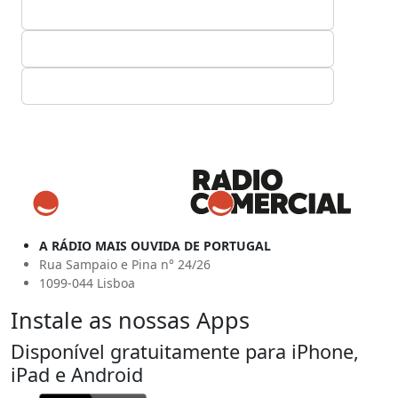
A RÁDIO MAIS OUVIDA DE PORTUGAL
Rua Sampaio e Pina n° 24/26
1099-044 Lisboa
Instale as nossas Apps
Disponível gratuitamente para iPhone,
iPad e Android