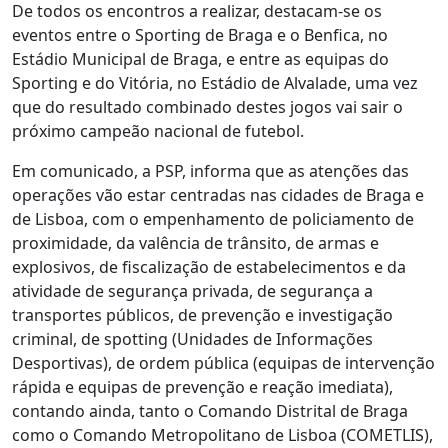
De todos os encontros a realizar, destacam-se os
eventos entre o Sporting de Braga e o Benfica, no
Estádio Municipal de Braga, e entre as equipas do
Sporting e do Vitória, no Estádio de Alvalade, uma vez
que do resultado combinado destes jogos vai sair o
próximo campeão nacional de futebol.
Em comunicado, a PSP, informa que as atenções das
operações vão estar centradas nas cidades de Braga e
de Lisboa, com o empenhamento de policiamento de
proximidade, da valência de trânsito, de armas e
explosivos, de fiscalização de estabelecimentos e da
atividade de segurança privada, de segurança a
transportes públicos, de prevenção e investigação
criminal, de spotting (Unidades de Informações
Desportivas), de ordem pública (equipas de intervenção
rápida e equipas de prevenção e reação imediata),
contando ainda, tanto o Comando Distrital de Braga
como o Comando Metropolitano de Lisboa (COMETLIS),