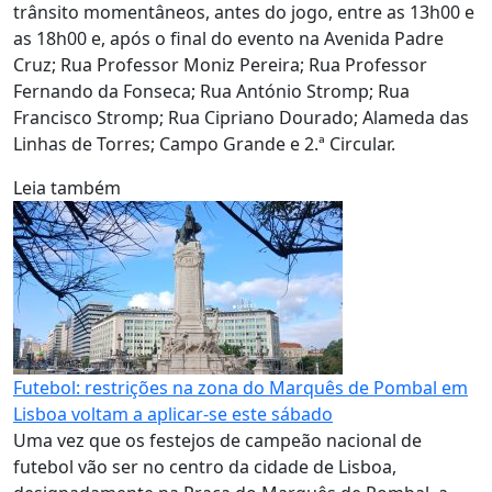
trânsito momentâneos, antes do jogo, entre as 13h00 e
as 18h00 e, após o final do evento na Avenida Padre
Cruz; Rua Professor Moniz Pereira; Rua Professor
Fernando da Fonseca; Rua António Stromp; Rua
Francisco Stromp; Rua Cipriano Dourado; Alameda das
Linhas de Torres; Campo Grande e 2.ª Circular.
Leia também
Futebol: restrições na zona do Marquês de Pombal em
Lisboa voltam a aplicar-se este sábado
Uma vez que os festejos de campeão nacional de
futebol vão ser no centro da cidade de Lisboa,