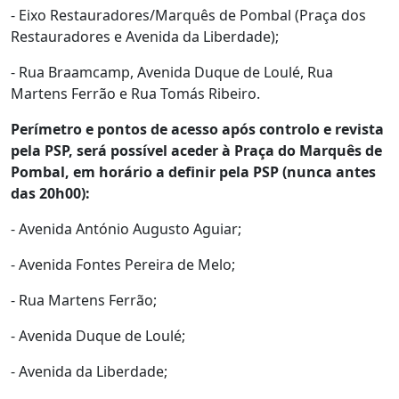
- Eixo Restauradores/Marquês de Pombal (Praça dos
Restauradores e Avenida da Liberdade);
- Rua Braamcamp, Avenida Duque de Loulé, Rua
Martens Ferrão e Rua Tomás Ribeiro.
Perímetro e pontos de acesso após controlo e revista
pela PSP, será possível aceder à Praça do Marquês de
Pombal, em horário a definir pela PSP (nunca antes
das 20h00):
- Avenida António Augusto Aguiar;
- Avenida Fontes Pereira de Melo;
- Rua Martens Ferrão;
- Avenida Duque de Loulé;
- Avenida da Liberdade;