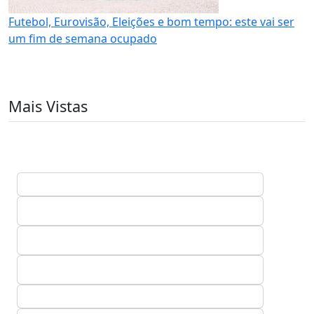
Futebol, Eurovisão, Eleições e bom tempo: este vai ser
um fim de semana ocupado
Mais Vistas