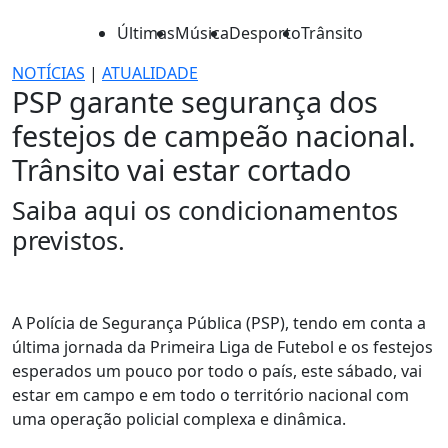
Últimas
Música
Desporto
Trânsito
NOTÍCIAS
|
ATUALIDADE
PSP garante segurança dos
festejos de campeão nacional.
Trânsito vai estar cortado
Saiba aqui os condicionamentos
previstos.
A Polícia de Segurança Pública (PSP), tendo em conta a
última jornada da Primeira Liga de Futebol e os festejos
esperados um pouco por todo o país, este sábado, vai
estar em campo e em todo o território nacional com
uma operação policial complexa e dinâmica.