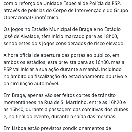
com o reforço da Unidade Especial de Polícia da PSP,
através de polícias do Corpo de Intervenção e do Grupo
Operacional Cinotécnico.
Os jogos no Estádio Municipal de Braga e no Estádio
José de Alvalade, têm início marcado para as 18h00,
sendo estes dois jogos considerados de risco elevado.
A hora oficial de abertura das portas ao público, em
ambos os estádios, está prevista para as 16h00, mas a
PSP vai iniciar a sua ação durante a manhã, incidindo
no âmbito da fiscalização do estacionamento abusivo e
da circulação automóvel.
Em Braga, apenas vão ser feitos cortes de trânsito
momentâneos na Rua de S. Martinho, entre as 16h20 e
as 16h40, durante a passagem das comitivas dos clubes
e, no final do evento, durante a saída das mesmas.
Em Lisboa estão previstos condicionamentos de