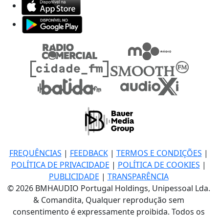
FREQUÊNCIAS
|
FEEDBACK
|
TERMOS E CONDIÇÕES
|
POLÍTICA DE PRIVACIDADE
|
POLÍTICA DE COOKIES
|
PUBLICIDADE
|
TRANSPARÊNCIA
© 2026 BMHAUDIO Portugal Holdings, Unipessoal Lda.
& Comandita, Qualquer reprodução sem
consentimento é expressamente proibida. Todos os