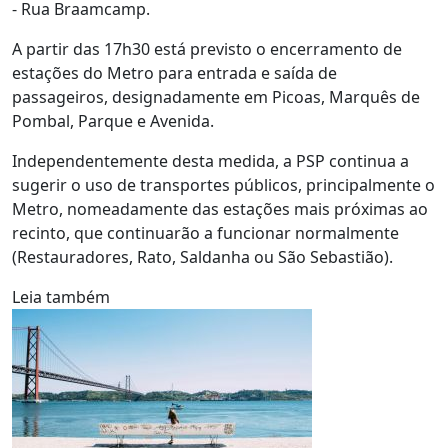
- Rua Braamcamp.
A partir das 17h30 está previsto o encerramento de
estações do Metro para entrada e saída de
passageiros, designadamente em Picoas, Marquês de
Pombal, Parque e Avenida.
Independentemente desta medida, a PSP continua a
sugerir o uso de transportes públicos, principalmente o
Metro, nomeadamente das estações mais próximas ao
recinto, que continuarão a funcionar normalmente
(Restauradores, Rato, Saldanha ou São Sebastião).
Leia também