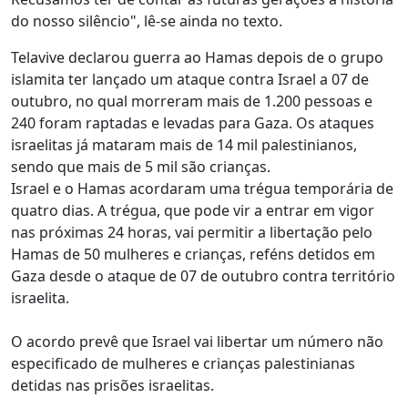
do nosso silêncio", lê-se ainda no texto.
Telavive declarou guerra ao Hamas depois de o grupo
islamita ter lançado um ataque contra Israel a 07 de
outubro, no qual morreram mais de 1.200 pessoas e
240 foram raptadas e levadas para Gaza. Os ataques
israelitas já mataram mais de 14 mil palestinianos,
sendo que mais de 5 mil são crianças.
Israel e o Hamas acordaram uma trégua temporária de
quatro dias. A trégua, que pode vir a entrar em vigor
nas próximas 24 horas, vai permitir a libertação pelo
Hamas de 50 mulheres e crianças, reféns detidos em
Gaza desde o ataque de 07 de outubro contra território
israelita.
O acordo prevê que Israel vai libertar um número não
especificado de mulheres e crianças palestinianas
detidas nas prisões israelitas.