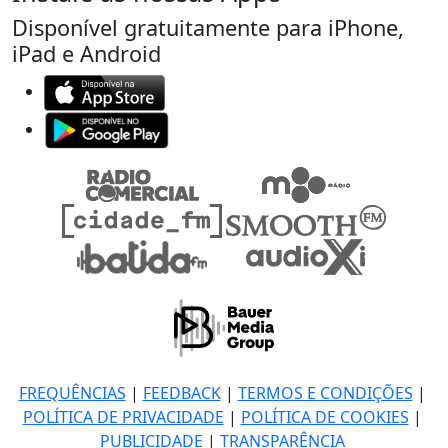
Disponível gratuitamente para iPhone,
iPad e Android
FREQUÊNCIAS
|
FEEDBACK
|
TERMOS E CONDIÇÕES
|
POLÍTICA DE PRIVACIDADE
|
POLÍTICA DE COOKIES
|
PUBLICIDADE
|
TRANSPARÊNCIA