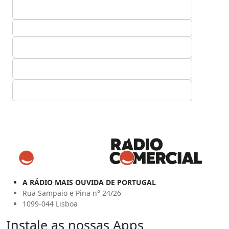
A RÁDIO MAIS OUVIDA DE PORTUGAL
Rua Sampaio e Pina n° 24/26
1099-044 Lisboa
Instale as nossas Apps