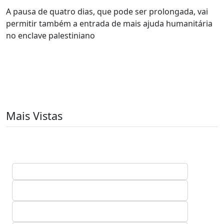
A pausa de quatro dias, que pode ser prolongada, vai
permitir também a entrada de mais ajuda humanitária
no enclave palestiniano
Mais Vistas