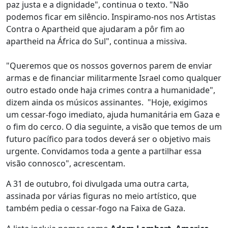
paz justa e a dignidade", continua o texto. "Não
podemos ficar em silêncio. Inspiramo-nos nos Artistas
Contra o Apartheid que ajudaram a pôr fim ao
apartheid na África do Sul", continua a missiva.
"Queremos que os nossos governos parem de enviar
armas e de financiar militarmente Israel como qualquer
outro estado onde haja crimes contra a humanidade",
dizem ainda os músicos assinantes. "Hoje, exigimos
um cessar-fogo imediato, ajuda humanitária em Gaza e
o fim do cerco. O dia seguinte, a visão que temos de um
futuro pacífico para todos deverá ser o objetivo mais
urgente. Convidamos toda a gente a partilhar essa
visão connosco", acrescentam.
A 31 de outubro, foi divulgada uma outra carta,
assinada por várias figuras no meio artístico, que
também pedia o cessar-fogo na Faixa de Gaza.