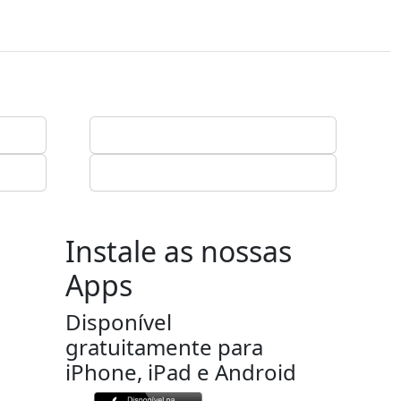
Instale as nossas
Apps
Disponível
gratuitamente para
iPhone, iPad e Android