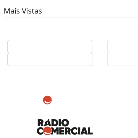
Mais Vistas