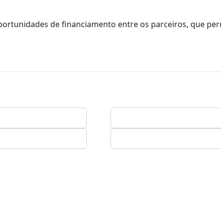
oportunidades de financiamento entre os parceiros, que pe