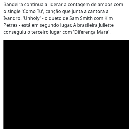
Bandeira continua a liderar a contagem de ambos com
o single 'Como Tu', canção que junta a cantora a
Ivandro. 'Unholy' - o dueto de Sam Smith com Kim
Petras - está em segundo lugar. A brasileira Juliette
conseguiu o terceiro lugar com 'Diferença Mara'.