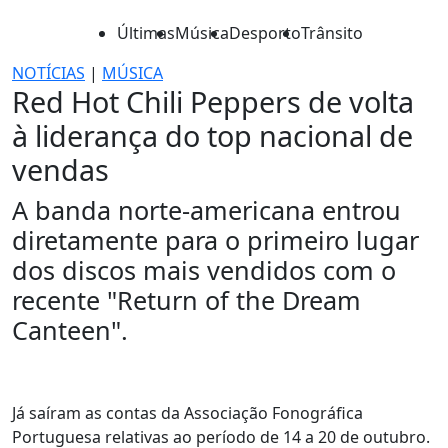
Últimas
Música
Desporto
Trânsito
NOTÍCIAS
|
MÚSICA
Red Hot Chili Peppers de volta
à liderança do top nacional de
vendas
A banda norte-americana entrou
diretamente para o primeiro lugar
dos discos mais vendidos com o
recente "Return of the Dream
Canteen".
Já saíram as contas da Associação Fonográfica
Portuguesa relativas ao período de 14 a 20 de outubro.