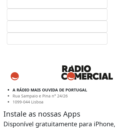
A RÁDIO MAIS OUVIDA DE PORTUGAL
Rua Sampaio e Pina n° 24/26
1099-044 Lisboa
Instale as nossas Apps
Disponível gratuitamente para iPhone,