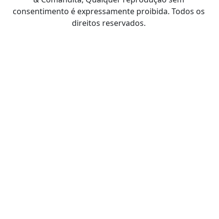
consentimento é expressamente proibida. Todos os
direitos reservados.