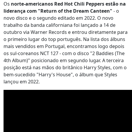
Os
norte-americanos Red Hot Chili Peppers estão na
liderança com "Return of the Dream Canteen"
- o
novo disco e o segundo editado em 2022. O novo
trabalho da banda californiana foi lançado a 14 de
outubro via Warner Records e entrou diretamente para
o primeiro lugar do top português. Na lista dos álbuns
mais vendidos em Portugal, encontramos logo depois
os sul-coreanos NCT 127 - com o disco "2 Baddies (The
4th Album)" posicionado em segundo lugar. A terceira
posição está nas mãos do britânico Harry Styles, com o
bem-sucedido "Harry's House", o álbum que Styles
lançou em 2022.