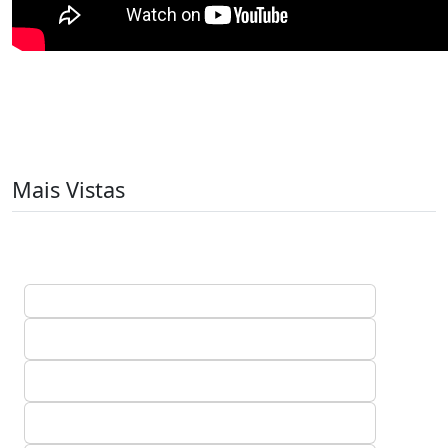
Mais Vistas