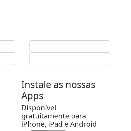
Instale as nossas
Apps
Disponível
gratuitamente para
iPhone, iPad e Android