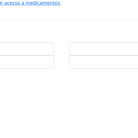
tir acesso a medicamentos