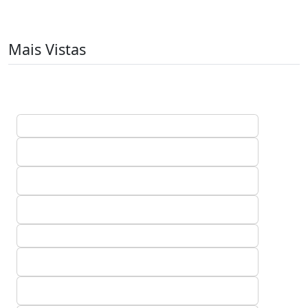
Mais Vistas