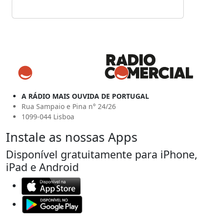
A RÁDIO MAIS OUVIDA DE PORTUGAL
Rua Sampaio e Pina n° 24/26
1099-044 Lisboa
Instale as nossas Apps
Disponível gratuitamente para iPhone,
iPad e Android