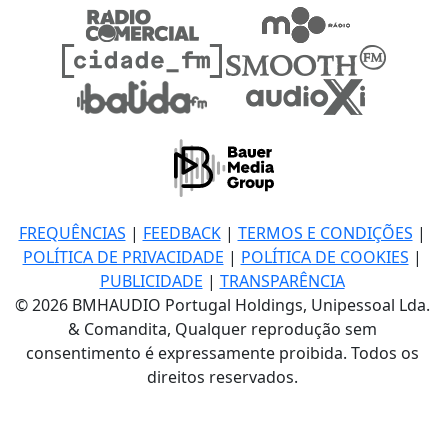
FREQUÊNCIAS
|
FEEDBACK
|
TERMOS E CONDIÇÕES
|
POLÍTICA DE PRIVACIDADE
|
POLÍTICA DE COOKIES
|
PUBLICIDADE
|
TRANSPARÊNCIA
© 2026 BMHAUDIO Portugal Holdings, Unipessoal Lda.
& Comandita, Qualquer reprodução sem
consentimento é expressamente proibida. Todos os
direitos reservados.