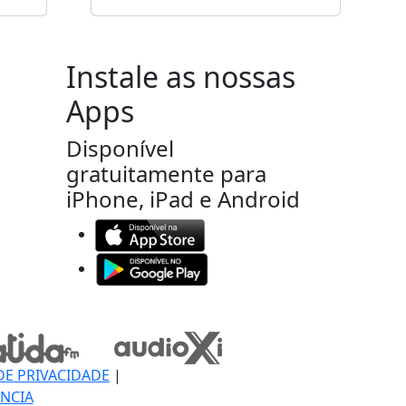
Instale as nossas
Apps
Disponível
gratuitamente para
iPhone, iPad e Android
DE PRIVACIDADE
|
NCIA