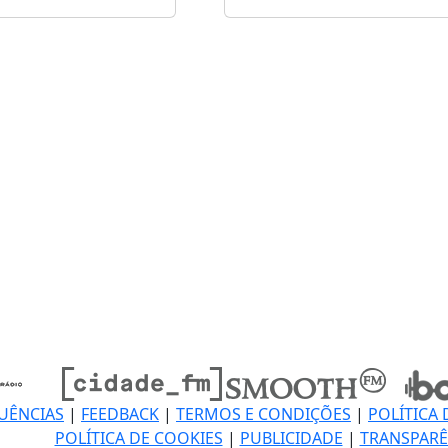
UÊNCIAS
|
FEEDBACK
|
TERMOS E CONDIÇÕES
|
POLÍTICA 
POLÍTICA DE COOKIES
|
PUBLICIDADE
|
TRANSPARÊ