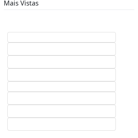
Mais Vistas