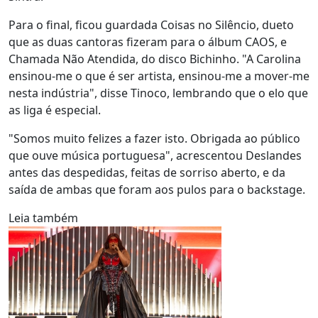
Para o final, ficou guardada Coisas no Silêncio, dueto
que as duas cantoras fizeram para o álbum CAOS, e
Chamada Não Atendida, do disco Bichinho. "A Carolina
ensinou-me o que é ser artista, ensinou-me a mover-me
nesta indústria", disse Tinoco, lembrando que o elo que
as liga é especial.
"Somos muito felizes a fazer isto. Obrigada ao público
que ouve música portuguesa", acrescentou Deslandes
antes das despedidas, feitas de sorriso aberto, e da
saída de ambas que foram aos pulos para o backstage.
Leia também