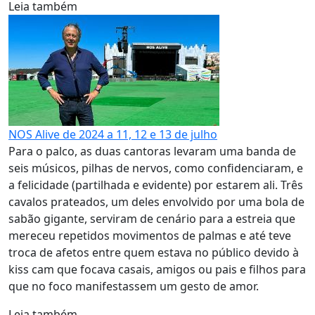
Leia também
NOS Alive de 2024 a 11, 12 e 13 de julho
Para o palco, as duas cantoras levaram uma banda de
seis músicos, pilhas de nervos, como confidenciaram, e
a felicidade (partilhada e evidente) por estarem ali. Três
cavalos prateados, um deles envolvido por uma bola de
sabão gigante, serviram de cenário para a estreia que
mereceu repetidos movimentos de palmas e até teve
troca de afetos entre quem estava no público devido à
kiss cam que focava casais, amigos ou pais e filhos para
que no foco manifestassem um gesto de amor.
Leia também