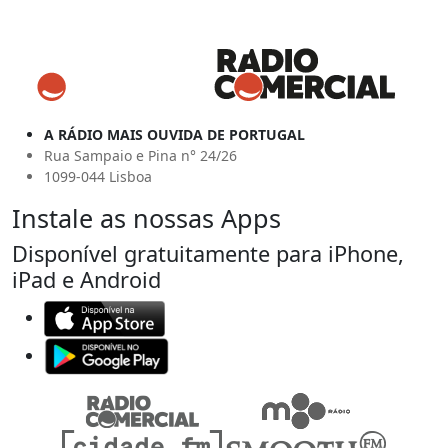
A RÁDIO MAIS OUVIDA DE PORTUGAL
Rua Sampaio e Pina n° 24/26
1099-044 Lisboa
Instale as nossas Apps
Disponível gratuitamente para iPhone,
iPad e Android