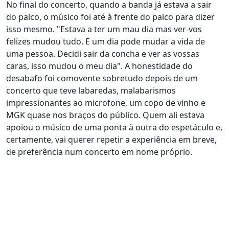
No final do concerto, quando a banda já estava a sair
do palco, o músico foi até à frente do palco para dizer
isso mesmo. "Estava a ter um mau dia mas ver-vos
felizes mudou tudo. E um dia pode mudar a vida de
uma pessoa. Decidi sair da concha e ver as vossas
caras, isso mudou o meu dia". A honestidade do
desabafo foi comovente sobretudo depois de um
concerto que teve labaredas, malabarismos
impressionantes ao microfone, um copo de vinho e
MGK quase nos braços do público. Quem ali estava
apoiou o músico de uma ponta à outra do espetáculo e,
certamente, vai querer repetir a experiência em breve,
de preferência num concerto em nome próprio.