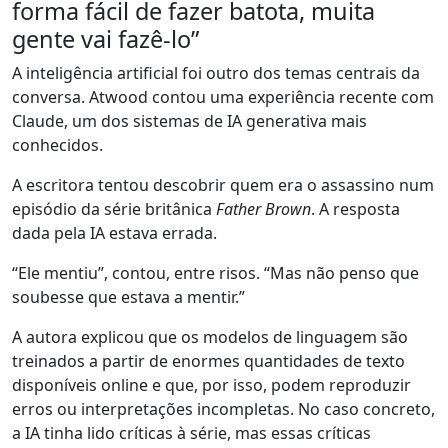
forma fácil de fazer batota, muita
gente vai fazê-lo”
A inteligência artificial foi outro dos temas centrais da
conversa. Atwood contou uma experiência recente com
Claude, um dos sistemas de IA generativa mais
conhecidos.
A escritora tentou descobrir quem era o assassino num
episódio da série britânica
Father Brown
. A resposta
dada pela IA estava errada.
“Ele mentiu”, contou, entre risos. “Mas não penso que
soubesse que estava a mentir.”
A autora explicou que os modelos de linguagem são
treinados a partir de enormes quantidades de texto
disponíveis online e que, por isso, podem reproduzir
erros ou interpretações incompletas. No caso concreto,
a IA tinha lido críticas à série, mas essas críticas