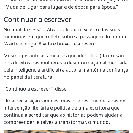
“Muda de lugar para lugar e de época para época.”
Continuar a escrever
No final da sessão, Atwood leu um excerto das suas
memórias em que reflete sobre a passagem do tempo.
“A arte é longa. A vida é breve”, escreveu.
Mesmo perante as ameaças que identifica (da erosão
dos direitos das mulheres à desinformação alimentada
pela inteligência artificial) a autora mantém a confiança
no papel da literatura.
“Continuo a escrever”, disse.
Uma declaração simples, mas que resume décadas de
intervenção literária e política de uma escritora que
continua a acreditar que as histórias podem ajudar a
compreender e talvez a transformar, o mundo.