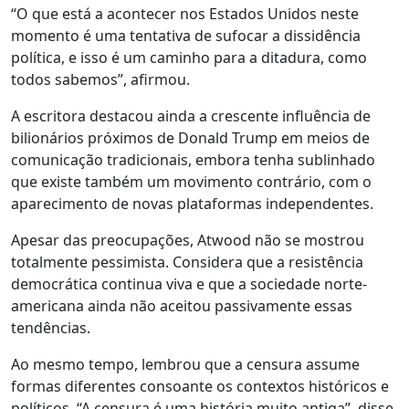
“O que está a acontecer nos Estados Unidos neste
momento é uma tentativa de sufocar a dissidência
política, e isso é um caminho para a ditadura, como
todos sabemos”, afirmou.
A escritora destacou ainda a crescente influência de
bilionários próximos de Donald Trump em meios de
comunicação tradicionais, embora tenha sublinhado
que existe também um movimento contrário, com o
aparecimento de novas plataformas independentes.
Apesar das preocupações, Atwood não se mostrou
totalmente pessimista. Considera que a resistência
democrática continua viva e que a sociedade norte-
americana ainda não aceitou passivamente essas
tendências.
Ao mesmo tempo, lembrou que a censura assume
formas diferentes consoante os contextos históricos e
políticos. “A censura é uma história muito antiga”, disse.