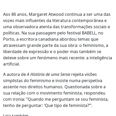
Aos 86 anos, Margaret Atwood continua a ser uma das
vozes mais influentes da literatura contemporânea e
uma observadora atenta das transformações sociais e
políticas. Na sua passagem pelo festival BABELL, no
Porto, a escritora canadiana abordou temas que
atravessam grande parte da sua obra: o feminismo, a
liberdade de expressão e o poder mas também se
deteve sobre um fenómeno mais recente: a inteligência
artificial.
A autora de
A História de uma Serva
rejeita visões
simplistas do feminismo e insiste numa perspetiva
assente nos direitos humanos. Questionada sobre a
sua relação com o movimento feminista, respondeu
com ironia: “Quando me perguntam se sou feminista,
tenho de perguntar: ‘Que tipo de feminista?’”.
Leia também