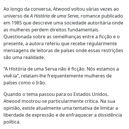
Ao longo da conversa, Atwood voltou várias vezes ao
universo de
A História de uma Serva
, romance publicado
em 1985 que descreve uma sociedade autoritária onde
as mulheres perdem direitos fundamentais.
Questionada sobre as semelhanças entre a ficção e o
presente, a autora referiu que recebe regularmente
mensagens de leitoras de países onde essas restrições
são uma realidade.
“A História de uma Serva não é ficção. Nós estamos a
vivê-la”, relatam-lhe frequentemente mulheres de
países como o Irão.
Quando o tema passou para os Estados Unidos,
Atwood mostrou-se particularmente crítica. Na sua
opinião, existe atualmente uma tentativa de limitar a
liberdade de expressão e de enfraquecer a dissidência
política.