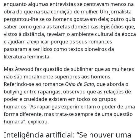
enquanto algumas entrevistas se centravam menos na
obra do que na sua condição de mulher. Um jornalista
perguntou-lhe se os homens gostavam dela; outro quis
saber como geria as tarefas domésticas. Episódios que,
vistos à distância, revelam o ambiente cultural da época
e ajudam a explicar porque os seus romances
passaram a ser lidos como textos pioneiros da
literatura feminista.
Mas Atwood faz questão de sublinhar que as mulheres
não são moralmente superiores aos homens.
Referindo-se ao romance
Olho de Gato
, que aborda o
bullying entre raparigas, observou que as relações de
poder e crueldade existem em todos os grupos
humanos. “As raparigas experimentam o poder de uma
forma diferente, mas trata-se sempre de uma questão
humana”, explicou.
Inteligência artificial: “Se houver uma