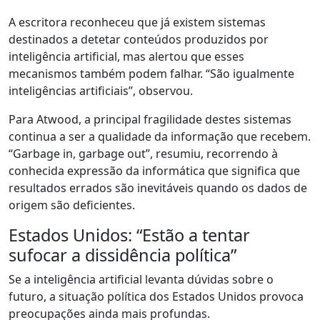
A escritora reconheceu que já existem sistemas
destinados a detetar conteúdos produzidos por
inteligência artificial, mas alertou que esses
mecanismos também podem falhar. “São igualmente
inteligências artificiais”, observou.
Para Atwood, a principal fragilidade destes sistemas
continua a ser a qualidade da informação que recebem.
“Garbage in, garbage out”, resumiu, recorrendo à
conhecida expressão da informática que significa que
resultados errados são inevitáveis quando os dados de
origem são deficientes.
Estados Unidos: “Estão a tentar
sufocar a dissidência política”
Se a inteligência artificial levanta dúvidas sobre o
futuro, a situação política dos Estados Unidos provoca
preocupações ainda mais profundas.