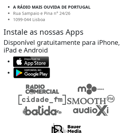
A RÁDIO MAIS OUVIDA DE PORTUGAL
Rua Sampaio e Pina n° 24/26
1099-044 Lisboa
Instale as nossas Apps
Disponível gratuitamente para iPhone,
iPad e Android