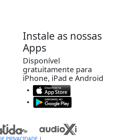
Instale as nossas
Apps
Disponível
gratuitamente para
iPhone, iPad e Android
DE PRIVACIDADE
|