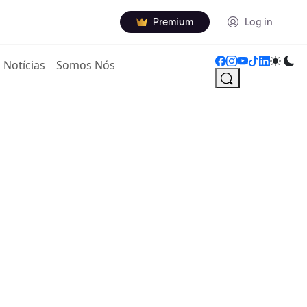
Premium
Log in
Notícias
Somos Nós