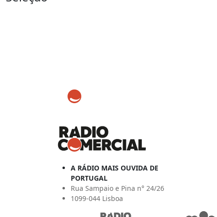
A RÁDIO MAIS OUVIDA DE
PORTUGAL
Rua Sampaio e Pina n° 24/26
1099-044 Lisboa