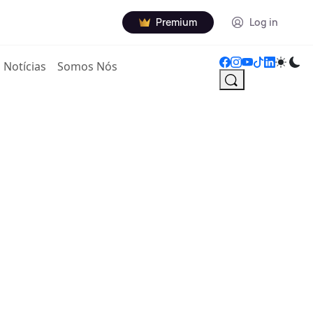
Premium
Log in
Notícias
Somos Nós