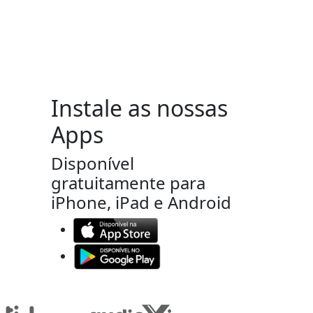
Instale as nossas
Apps
Disponível
gratuitamente para
iPhone, iPad e Android