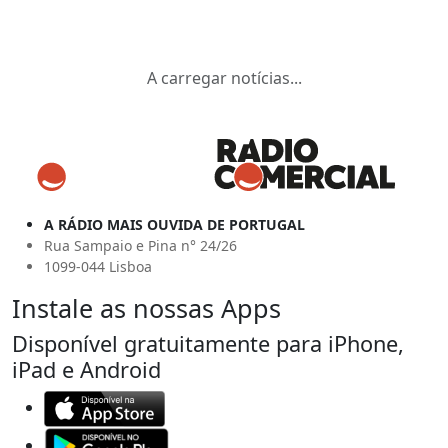
A carregar notícias...
A RÁDIO MAIS OUVIDA DE PORTUGAL
Rua Sampaio e Pina n° 24/26
1099-044 Lisboa
Instale as nossas Apps
Disponível gratuitamente para iPhone,
iPad e Android