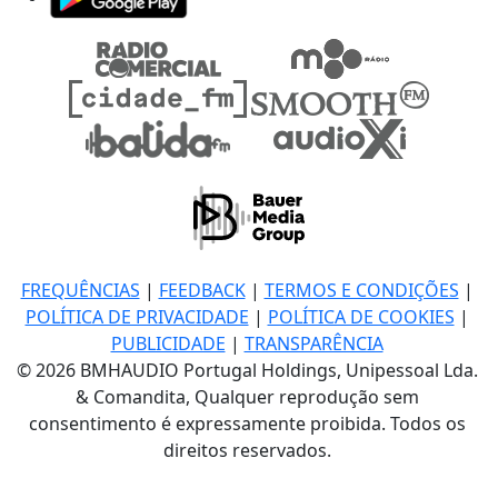
FREQUÊNCIAS
|
FEEDBACK
|
TERMOS E CONDIÇÕES
|
POLÍTICA DE PRIVACIDADE
|
POLÍTICA DE COOKIES
|
PUBLICIDADE
|
TRANSPARÊNCIA
© 2026 BMHAUDIO Portugal Holdings, Unipessoal Lda.
& Comandita, Qualquer reprodução sem
consentimento é expressamente proibida. Todos os
direitos reservados.