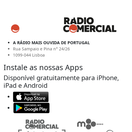
A RÁDIO MAIS OUVIDA DE PORTUGAL
Rua Sampaio e Pina n° 24/26
1099-044 Lisboa
Instale as nossas Apps
Disponível gratuitamente para iPhone,
iPad e Android