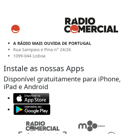
A RÁDIO MAIS OUVIDA DE PORTUGAL
Rua Sampaio e Pina n° 24/26
1099-044 Lisboa
Instale as nossas Apps
Disponível gratuitamente para iPhone,
iPad e Android