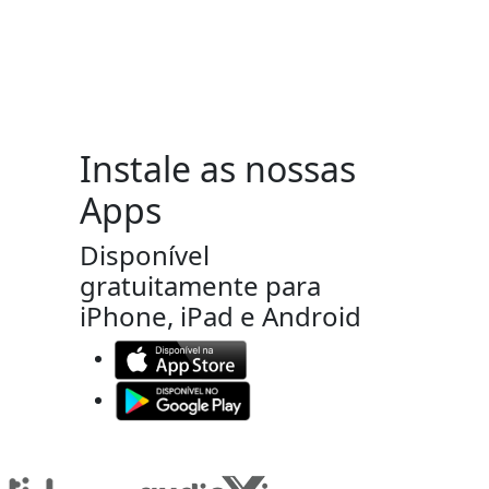
Instale as nossas
Apps
Disponível
gratuitamente para
iPhone, iPad e Android