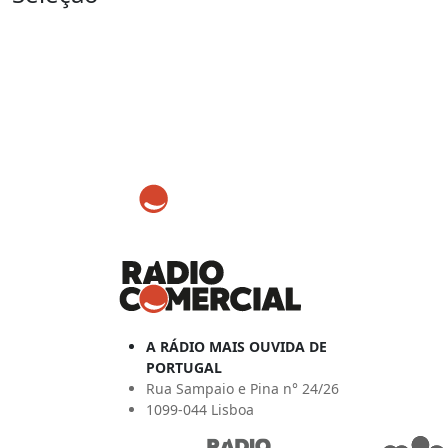
A RÁDIO MAIS OUVIDA DE
PORTUGAL
Rua Sampaio e Pina n° 24/26
1099-044 Lisboa