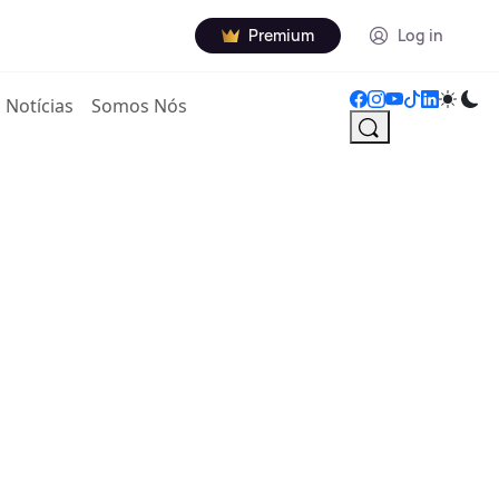
Premium
Log in
Notícias
Somos Nós