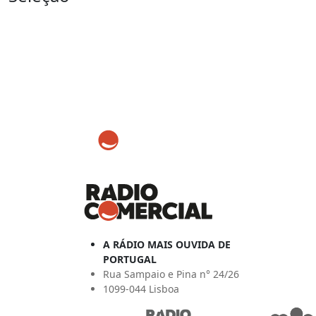
A RÁDIO MAIS OUVIDA DE
PORTUGAL
Rua Sampaio e Pina n° 24/26
1099-044 Lisboa