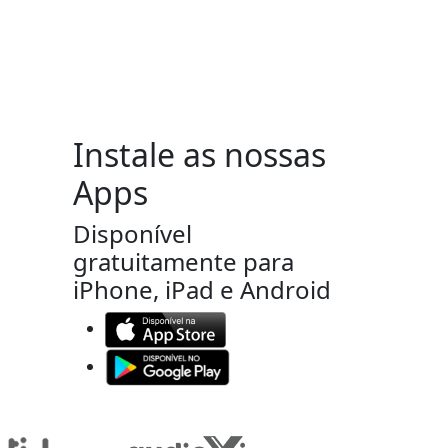
Instale as nossas
Apps
Disponível
gratuitamente para
iPhone, iPad e Android