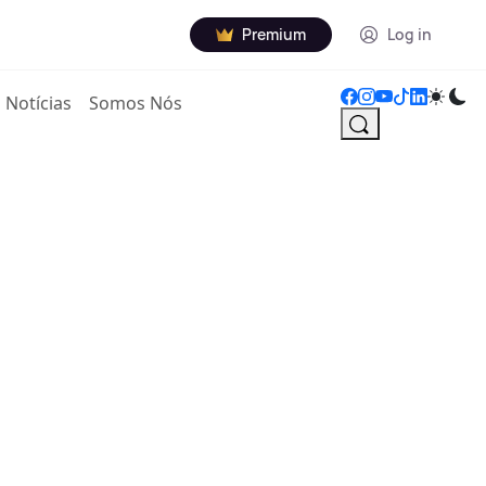
Premium
Log in
Notícias
Somos Nós