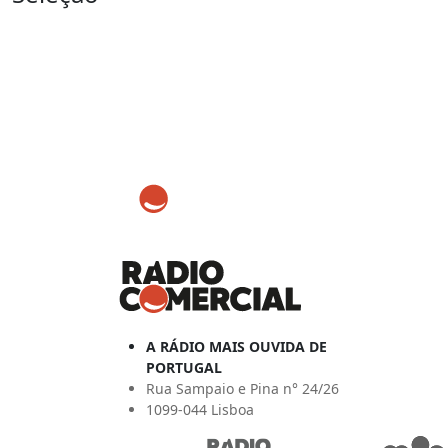
A RÁDIO MAIS OUVIDA DE
PORTUGAL
Rua Sampaio e Pina n° 24/26
1099-044 Lisboa