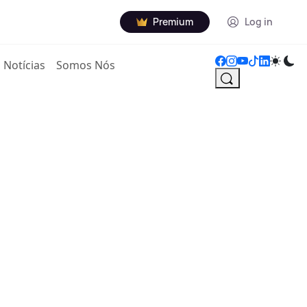
Premium
Log in
Notícias
Somos Nós