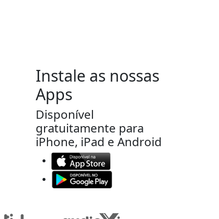
Instale as nossas
Apps
Disponível
gratuitamente para
iPhone, iPad e Android