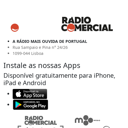
A RÁDIO MAIS OUVIDA DE PORTUGAL
Rua Sampaio e Pina n° 24/26
1099-044 Lisboa
Instale as nossas Apps
Disponível gratuitamente para iPhone,
iPad e Android