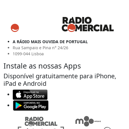
A RÁDIO MAIS OUVIDA DE PORTUGAL
Rua Sampaio e Pina n° 24/26
1099-044 Lisboa
Instale as nossas Apps
Disponível gratuitamente para iPhone,
iPad e Android