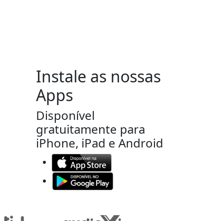
Instale as nossas
Apps
Disponível
gratuitamente para
iPhone, iPad e Android