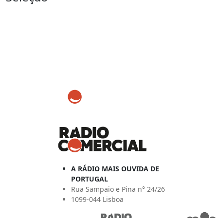
A RÁDIO MAIS OUVIDA DE
PORTUGAL
Rua Sampaio e Pina n° 24/26
1099-044 Lisboa