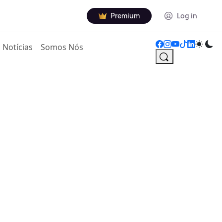
Premium
Log in
Notícias
Somos Nós