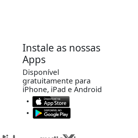
Instale as nossas
Apps
Disponível
gratuitamente para
iPhone, iPad e Android