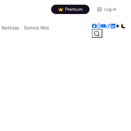
Premium
Log in
Notícias
Somos Nós