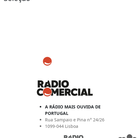
A RÁDIO MAIS OUVIDA DE
PORTUGAL
Rua Sampaio e Pina n° 24/26
1099-044 Lisboa