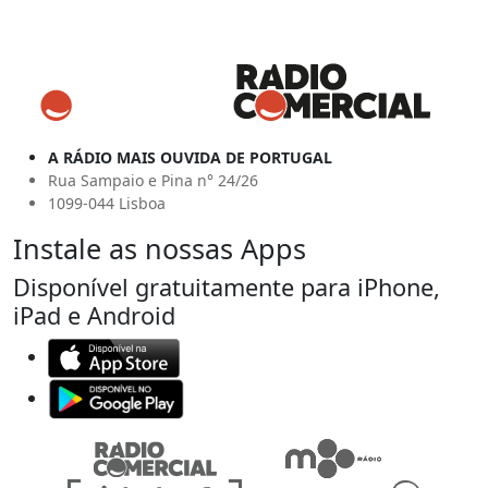
A RÁDIO MAIS OUVIDA DE PORTUGAL
Rua Sampaio e Pina n° 24/26
1099-044 Lisboa
Instale as nossas Apps
Disponível gratuitamente para iPhone,
iPad e Android